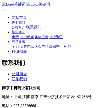
网站首页
关于我们
联系我们
公司简介
新闻动态
全部
企业新闻
媒体报道
行业资讯
产品展示
全部
药品
灵芝产品
大众产品
高端养生
科研创新
联系我们
公司简介
联系我们
南京中科药业有限公司
地址：中国.江苏.南京.江宁经济技术开发区中科路8号
电话：025-83226666