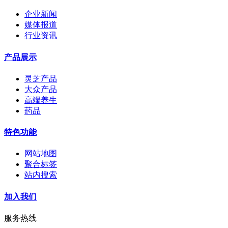
企业新闻
媒体报道
行业资讯
产品展示
灵芝产品
大众产品
高端养生
药品
特色功能
网站地图
聚合标签
站内搜索
加入我们
服务热线