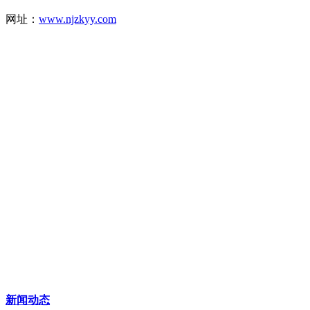
网址：
www.njzkyy.com
新闻动态